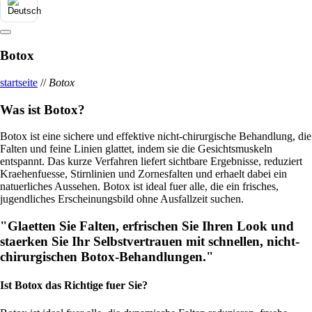
Botox
startseite
//
Botox
Was ist Botox?
Botox ist eine sichere und effektive nicht-chirurgische Behandlung, die
Falten und feine Linien glattet, indem sie die Gesichtsmuskeln
entspannt. Das kurze Verfahren liefert sichtbare Ergebnisse, reduziert
Kraehenfuesse, Stirnlinien und Zornesfalten und erhaelt dabei ein
natuerliches Aussehen. Botox ist ideal fuer alle, die ein frisches,
jugendliches Erscheinungsbild ohne Ausfallzeit suchen.
"Glaetten Sie Falten, erfrischen Sie Ihren Look und
staerken Sie Ihr Selbstvertrauen mit schnellen, nicht-
chirurgischen Botox-Behandlungen."
Ist Botox das Richtige fuer Sie?