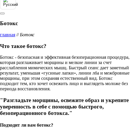
Ботокс
главная
//
Ботокс
Что такое ботокс?
Ботокс - безопасная и эффективная безоперационная процедура,
которая разглаживает морщины и мелкие линии за счет
расслабления мимических мышц. Быстрый сеанс дает заметный
результат, уменьшая «гусиные лапки», линии лба и межбровные
морщины, при этом сохраняя естественный вид. Ботокс
подходит тем, кто хочет освежить лицо и выглядеть моложе без
периода восстановления.
"Разгладьте морщины, освежите образ и укрепите
уверенность в себе с помощью быстрого,
безоперационного ботокса."
Подходит ли вам ботокс?