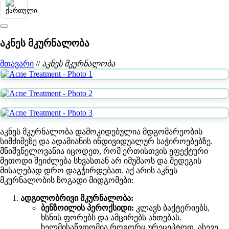
აკნეს მკურნალობა
მთავარი
//
აკნეს მკურნალობა
აკნეს მკურნალობა დამოკიდებულია მდგომარეობის
სიმძიმეზე და ადამიანის ინდივიდუალურ საჭიროებებზე.
მნიშვნელოვანია იცოდეთ, რომ ერთისთვის ეფექტური
მეთოდი შეიძლება სხვასთან არ იმუშაოს და შედეგის
მისაღებად დრო დაგჭირდებათ. აქ არის აკნეს
მკურნალობის ზოგადი მიდგომები:
ადგილობრივი მკურნალობა:
ბენზოილის პეროქსიდი:
კლავს ბაქტერიებს,
ხსნის ფორებს და ამცირებს ანთებას.
ხელმისაწვდომია როგორც ურეცეპტოდ, ასევე