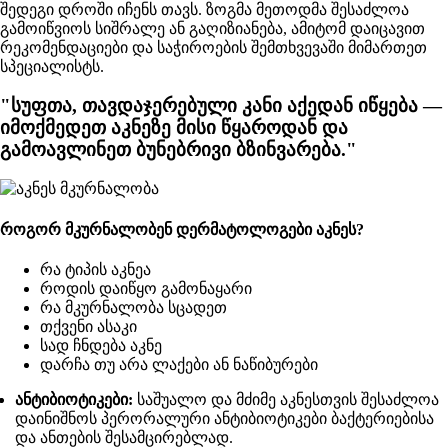
შედეგი დროში იჩენს თავს. ზოგმა მეთოდმა შესაძლოა
გამოიწვიოს სიშრალე ან გაღიზიანება, ამიტომ დაიცავით
რეკომენდაციები და საჭიროების შემთხვევაში მიმართეთ
სპეციალისტს.
"სუფთა, თავდაჯერებული კანი აქედან იწყება —
იმოქმედეთ აკნეზე მისი წყაროდან და
გამოავლინეთ ბუნებრივი ბზინვარება."
როგორ მკურნალობენ დერმატოლოგები აკნეს?
რა ტიპის აკნეა
როდის დაიწყო გამონაყარი
რა მკურნალობა სცადეთ
თქვენი ასაკი
სად ჩნდება აკნე
დარჩა თუ არა ლაქები ან ნაწიბურები
ანტიბიოტიკები:
საშუალო და მძიმე აკნესთვის შესაძლოა
დაინიშნოს პერორალური ანტიბიოტიკები ბაქტერიებისა
და ანთების შესამცირებლად.