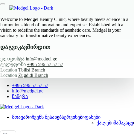
Welcome to Medgel Beauty Clinic, where beauty meets science in a
harmonious blend of innovation and expertise. Established with a
vision to redefine the standards of aesthetic care, Medgel is your
sanctuary for transformative beauty experiences.
დაგვიკავშირდით
ელ.ფოსტა
info@medgel.ge
ტელეფონი
+995 596 57 57 57
Location
Tbilisi Branch
Location
Zugdidi Branch
+995 596 57 57 57
info@medgel.ge
ჩაწერა
მთავარი
ჩვენს შესახებ
სერვისები
ფასები
ქალები
მამაკაცე