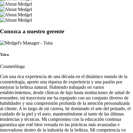
Conozca a nuestro gerente
Tsira
Cosmetóloga
Con una rica experiencia de una década en el dinámico mundo de la
cosmetología, aporto una riqueza de experiencia y una pasión por
mejorar la belleza natural. Habiendo trabajado en varios
establecimientos, desde clínicas de lujo hasta instituciones de salud de
renombre, mi trayectoria me ha equipado con un conjunto diverso de
habilidades y una comprensión profunda de la atención personalizada
al cliente. A lo largo de mi carrera, he dominado el arte del peinado, el
cuidado de la piel y el aseo, manteniéndome al tanto de las últimas
tendencias y técnicas. Mi compromiso con la educación continua
garantiza que esté bien versada en las prácticas más avanzadas e
innovadoras dentro de la industria de la belleza. Mi competencia va