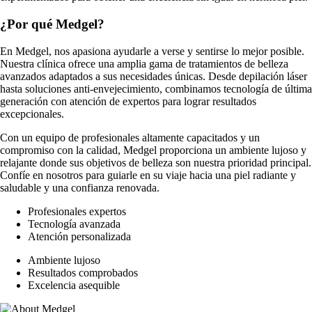
¿Por qué Medgel?
En Medgel, nos apasiona ayudarle a verse y sentirse lo mejor posible.
Nuestra clínica ofrece una amplia gama de tratamientos de belleza
avanzados adaptados a sus necesidades únicas. Desde depilación láser
hasta soluciones anti-envejecimiento, combinamos tecnología de última
generación con atención de expertos para lograr resultados
excepcionales.
Con un equipo de profesionales altamente capacitados y un
compromiso con la calidad, Medgel proporciona un ambiente lujoso y
relajante donde sus objetivos de belleza son nuestra prioridad principal.
Confíe en nosotros para guiarle en su viaje hacia una piel radiante y
saludable y una confianza renovada.
Profesionales expertos
Tecnología avanzada
Atención personalizada
Ambiente lujoso
Resultados comprobados
Excelencia asequible