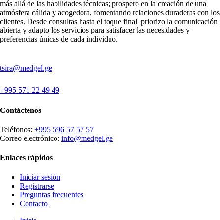
más allá de las habilidades técnicas; prospero en la creación de una
atmósfera cálida y acogedora, fomentando relaciones duraderas con los
clientes. Desde consultas hasta el toque final, priorizo la comunicación
abierta y adapto los servicios para satisfacer las necesidades y
preferencias únicas de cada individuo.
tsira@medgel.ge
+995 571 22 49 49
Contáctenos
Teléfonos:
+995 596 57 57 57
Correo electrónico:
info@medgel.ge
Enlaces rápidos
Iniciar sesión
Registrarse
Preguntas frecuentes
Contacto