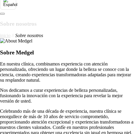
Sobre nosotros
inicio
//
Sobre nosotros
Sobre Medgel
En nuestra clínica, combinamos experiencia con atención
personalizada, ofreciendo un lugar donde la belleza se conoce con la
ciencia, creando experiencias transformadoras adaptadas para mejorar
su resplandor natural.
Nos dedicamos a curar experiencias de belleza personalizadas,
fusionando la innovación con la experiencia para revelar la mejor
versión de usted.
Celebrando más de una década de experiencia, nuestra clínica se
enorgullece de más de 10 años de servicio comprometido,
proporcionando atención excepcional y experiencias transformadoras a
nuestros clientes valorados. Confíe en nuestros profesionales
experimentados para obtener una excelencia sin igual en hermosa piel.