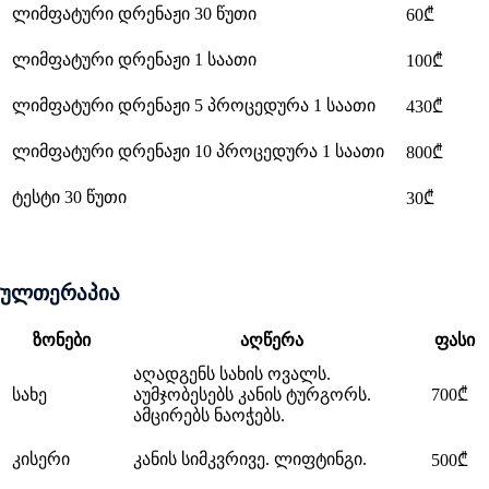
ლიმფატური დრენაჟი 30 წუთი
60₾
ლიმფატური დრენაჟი 1 საათი
100₾
ლიმფატური დრენაჟი 5 პროცედურა 1 საათი
430₾
ლიმფატური დრენაჟი 10 პროცედურა 1 საათი
800₾
ტესტი 30 წუთი
30₾
ულთერაპია
ზონები
აღწერა
ფასი
აღადგენს სახის ოვალს.
სახე
აუმჯობესებს კანის ტურგორს.
700₾
ამცირებს ნაოჭებს.
კისერი
კანის სიმკვრივე. ლიფტინგი.
500₾