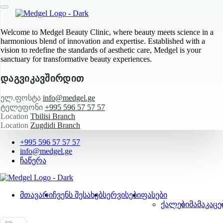
Welcome to Medgel Beauty Clinic, where beauty meets science in a
harmonious blend of innovation and expertise. Established with a
vision to redefine the standards of aesthetic care, Medgel is your
sanctuary for transformative beauty experiences.
დაგვიკავშირდით
ელ.ფოსტა
info@medgel.ge
ტელეფონი
+995 596 57 57 57
Location
Tbilisi Branch
Location
Zugdidi Branch
+995 596 57 57 57
info@medgel.ge
ჩაწერა
მთავარი
ჩვენს შესახებ
სერვისები
ფასები
ქალები
მამაკაცე