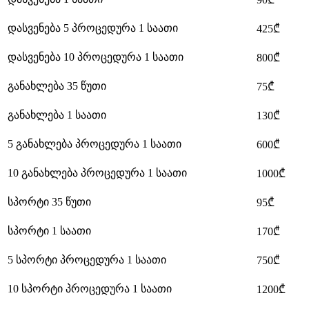
დასვენება 5 პროცედურა 1 საათი
425₾
დასვენება 10 პროცედურა 1 საათი
800₾
განახლება 35 წუთი
75₾
განახლება 1 საათი
130₾
5 განახლება პროცედურა 1 საათი
600₾
10 განახლება პროცედურა 1 საათი
1000₾
სპორტი 35 წუთი
95₾
სპორტი 1 საათი
170₾
5 სპორტი პროცედურა 1 საათი
750₾
10 სპორტი პროცედურა 1 საათი
1200₾