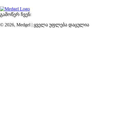
გამოწერ ჩვენ:
© 2026, Medgel | ყველა უფლება დაცულია