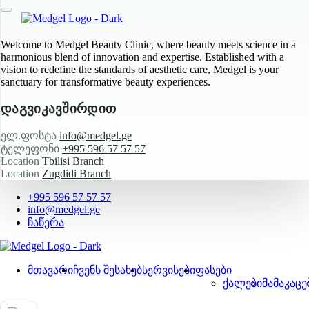
Welcome to Medgel Beauty Clinic, where beauty meets science in a
harmonious blend of innovation and expertise. Established with a
vision to redefine the standards of aesthetic care, Medgel is your
sanctuary for transformative beauty experiences.
დაგვიკავშირდით
ელ.ფოსტა
info@medgel.ge
ტელეფონი
+995 596 57 57 57
Location
Tbilisi Branch
Location
Zugdidi Branch
+995 596 57 57 57
info@medgel.ge
ჩაწერა
მთავარი
ჩვენს შესახებ
სერვისები
ფასები
ქალები
მამაკაცე