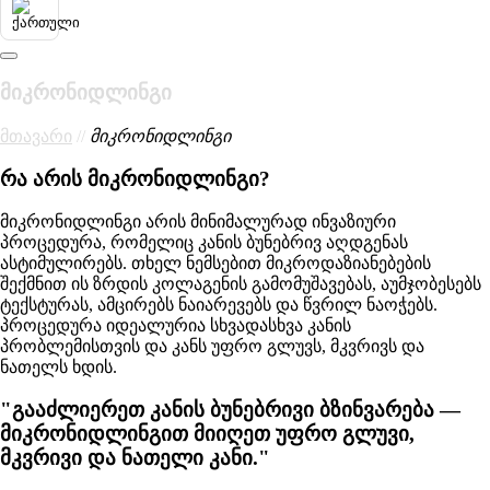
მიკრონიდლინგი
მთავარი
//
მიკრონიდლინგი
რა არის მიკრონიდლინგი?
მიკრონიდლინგი არის მინიმალურად ინვაზიური
პროცედურა, რომელიც კანის ბუნებრივ აღდგენას
ასტიმულირებს. თხელ ნემსებით მიკროდაზიანებების
შექმნით ის ზრდის კოლაგენის გამომუშავებას, აუმჯობესებს
ტექსტურას, ამცირებს ნაიარევებს და წვრილ ნაოჭებს.
პროცედურა იდეალურია სხვადასხვა კანის
პრობლემისთვის და კანს უფრო გლუვს, მკვრივს და
ნათელს ხდის.
"გააძლიერეთ კანის ბუნებრივი ბზინვარება —
მიკრონიდლინგით მიიღეთ უფრო გლუვი,
მკვრივი და ნათელი კანი."