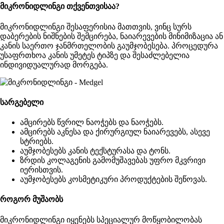
მიკრონიდლინგი თქვენთვისაა?
მიკრონიდლინგი შესაფერისია მათთვის, ვინც სურს
დაბერების ნიშნების შემცირება, ნაიარევების მინიმიზაცია ან
კანის საერთო ჯანმრთელობის გაუმჯობესება. პროცედურა
უსაფრთხოა კანის უმეტეს ტიპზე და შესაძლებელია
ინდივიდუალურად მორგება.
სარგებელი
ამცირებს წვრილ ნაოჭებს და ნაოჭებს.
ამცირებს აკნესა და ქირურგიულ ნაიარევებს, ასევე
სტრიებს.
აუმჯობესებს კანის ტექსტურასა და ტონს.
ზრდის კოლაგენის გამომუშავებას უფრო მკვრივი
იერისთვის.
აუმჯობესებს კოსმეტიკური პროდუქტების შეწოვას.
როგორ მუშაობს
მიკრონიდლინგი იყენებს სპეციალურ მოწყობილობას