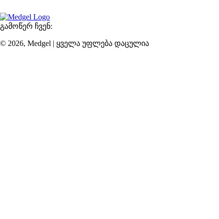
შეუდარებელი სერვისი მისასალმებელ ატმოსფეროში.
გამოწერ ჩვენ:
© 2026, Medgel | ყველა უფლება დაცულია