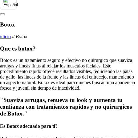
Botox
inicio
//
Botox
Que es botox?
Botox es un tratamiento seguro y efectivo no quirurgico que suaviza
arrugas y lineas finas al relajar los musculos faciales. Este
procedimiento rapido ofrece resultados visibles, reduciendo las patas
de gallo, las lineas de la frente y las lineas del entrecejo, manteniendo
un aspecto natural. Botox es ideal para quienes buscan una apariencia
fresca y juvenil sin tiempo de inactividad.
"Suaviza arrugas, renueva tu look y aumenta tu
confianza con tratamientos rapidos y no quirurgicos
de Botox."
Es Botox adecuado para ti?